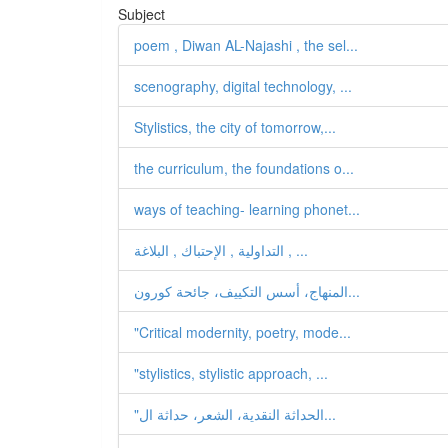
Subject
poem , Diwan AL-Najashi , the sel...
scenography, digital technology, ...
Stylistics, the city of tomorrow,...
the curriculum, the foundations o...
ways of teaching- learning phonet...
التداولية , الإحتباك , البلاغة , ...
المنهاج، أسس التكييف، جائحة كورون...
"Critical modernity, poetry, mode...
"stylistics, stylistic approach, ...
"الحداثة النقدية، الشعر، حداثة ال...