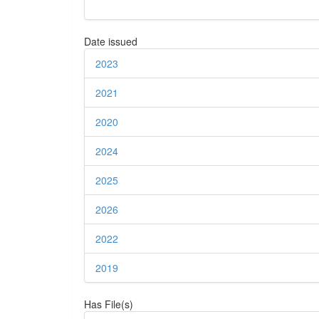
Date issued
2023
2021
2020
2024
2025
2026
2022
2019
Has File(s)