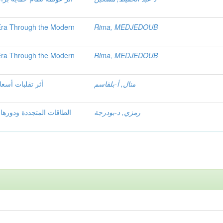
 Era Through the Modern
Rima, MEDJEDOUB
 Era Through the Modern
Rima, MEDJEDOUB
منال, أ-بلقاسم
أثر تقلبات أسعا
رمزي, د-بودرجة
الطاقات المتجددة ودورها ف