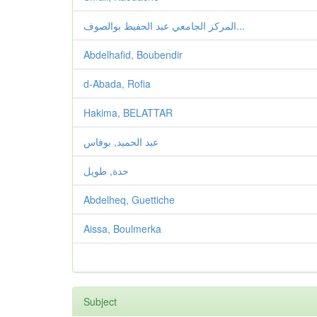
المركز الجامعي عبد الحفيظ بوالصوف...
Abdelhafid, Boubendir
d-Abada, Rofia
Hakima, BELATTAR
عبد الحميد, بوفاس
حدة, طويل
Abdelheq, Guettiche
Aissa, Boulmerka
Subject