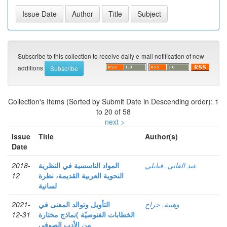
Subscribe to this collection to receive daily e-mail notification of new
additions
Collection's Items (Sorted by Submit Date in Descending order): 1
to 20 of 58
next >
Issue
Title
Author(s)
Date
عبد الغاني, قبايلي
المواد التاسسية في النظرية
2018-
النحوية العربية القديمة، نظرة
12
لسانية
وهيبة, جراح
التأويل وتوالد المعنى في
2021-
الخطابات الغنوصيّة )نماذج مختارة
12-31
من الأدب الصوفي