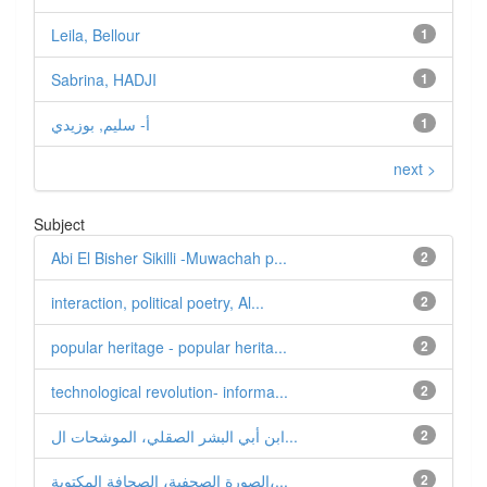
Leila, Bellour
1
Sabrina, HADJI
1
1
أ- سليم, بوزيدي
next >
Subject
Abi El Bisher Sikilli -Muwachah p...
2
interaction, political poetry, Al...
2
popular heritage - popular herita...
2
technological revolution- informa...
2
2
ابن أبي البشر الصقلي، الموشحات ال...
2
الصورة الصحفیة، الصحافة المكتوبة،...