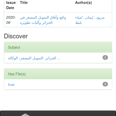
Issue
Title
Author(s)
Date
2020-
واقع وآفاق التمويل المصغر في
مزيود , إيمان , لمياء
06
الجزائر وآليات تطويره
بلبط
Discover
Subject
الجزائر، التمويل المصغر، الوكالة ...
1
Has File(s)
true
1