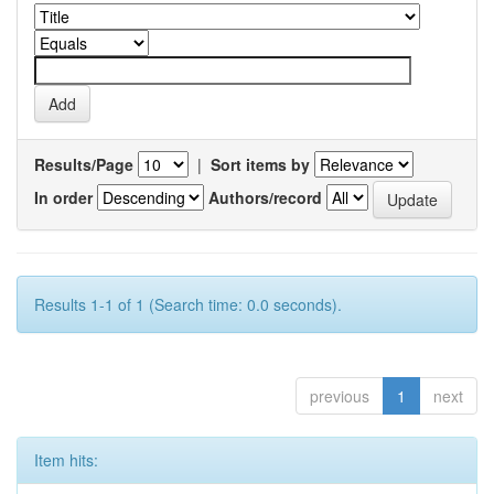
Results/Page
|
Sort items by
In order
Authors/record
Results 1-1 of 1 (Search time: 0.0 seconds).
previous
1
next
Item hits: