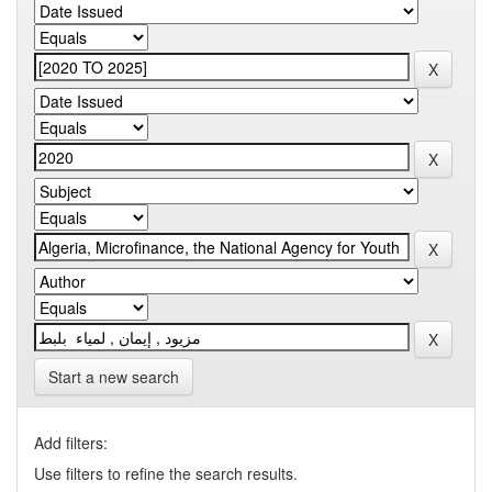
Start a new search
Add filters:
Use filters to refine the search results.