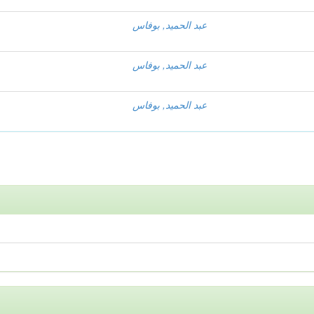
عبد الحميد, بوفاس
عبد الحميد, بوفاس
عبد الحميد, بوفاس