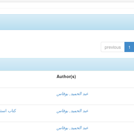
previous
1
Author(s)
عبد الحميد, بوفاس
عبد الحميد, بوفاس
كتاب استثم
عبد الحميد, بوفاس