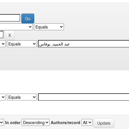
In order
Authors/record