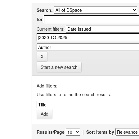
Search:
for
Current filters:
Start a new search
Add filters:
Use filters to refine the search results.
Results/Page
|
Sort items by