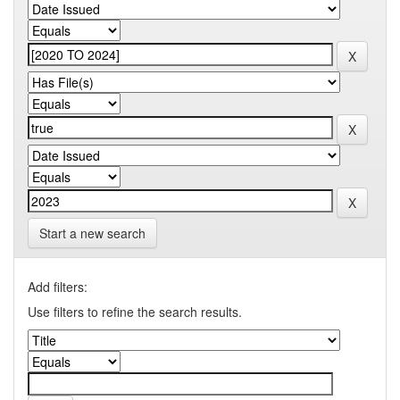
Start a new search
Add filters:
Use filters to refine the search results.