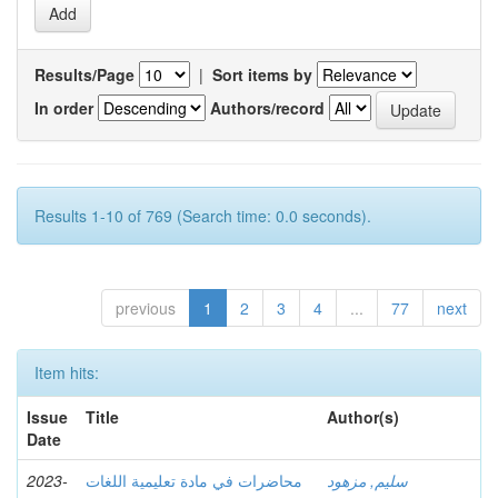
Results/Page
|
Sort items by
In order
Authors/record
Results 1-10 of 769 (Search time: 0.0 seconds).
previous
1
2
3
4
...
77
next
Item hits:
Issue
Title
Author(s)
Date
سليم, مزهود
محاضرات في مادة تعليمية اللغات
2023-