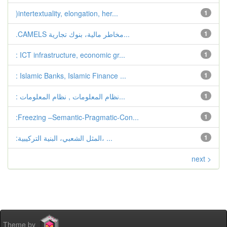
)intertextuality, elongation, her...
1
1
.CAMELS مخاطر مالية، بنوك تجارية...
: ICT infrastructure, economic gr...
1
: Islamic Banks, Islamic Finance ...
1
1
: نظام المعلومات , نظام المعلومات...
:Freezing –Semantic-Pragmatic-Con...
1
1
:المثل الشعبي، البنية التركيبية، ...
next >
Theme by