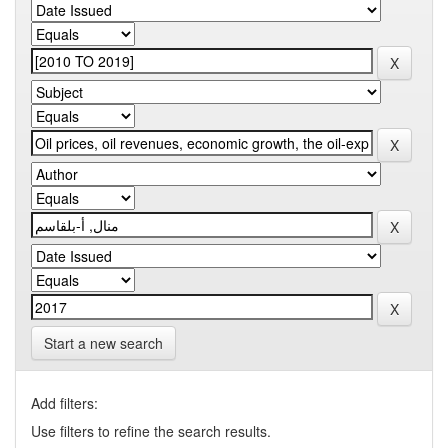
Start a new search
Add filters:
Use filters to refine the search results.