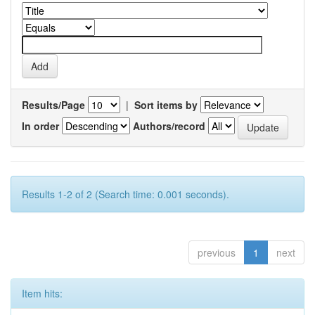
Results/Page
|
Sort items by
In order
Authors/record
Results 1-2 of 2 (Search time: 0.001 seconds).
previous
1
next
Item hits: