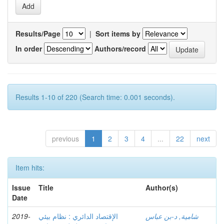
Results/Page
|
Sort items by
In order
Authors/record
Results 1-10 of 220 (Search time: 0.001 seconds).
previous
1
2
3
4
...
22
next
Item hits:
Issue
Title
Author(s)
Date
شامية, د-بن عباس
الإقتصاد الدائري : نظام بيئي
2019-