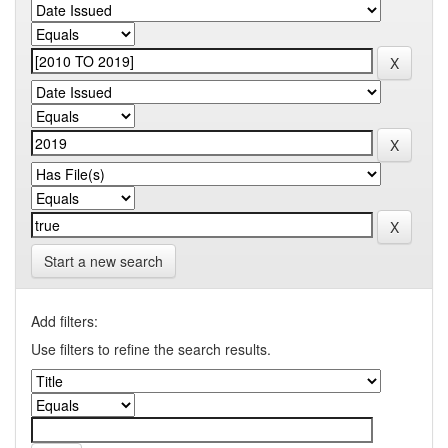
Start a new search
Add filters:
Use filters to refine the search results.