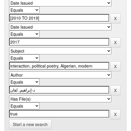
Start a new search