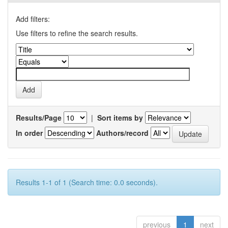
Add filters:
Use filters to refine the search results.
Results/Page
|
Sort items by
In order
Authors/record
Results 1-1 of 1 (Search time: 0.0 seconds).
previous
1
next