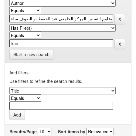
Start a new search
Add filters:
Use filters to refine the search results.
Results/Page
|
Sort items by