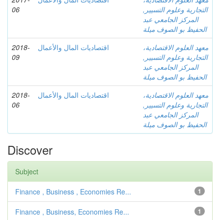
التجارية وعلوم التسيير,
06
المركز الجامعي عبد
الحفيظ بو الصوف ميلة
معهد العلوم الاقتصادية،
اقتصاديات المال والأعمال
2018-
التجارية وعلوم التسيير,
09
المركز الجامعي عبد
الحفيظ بو الصوف ميلة
معهد العلوم الاقتصادية،
اقتصاديات المال والأعمال
2018-
التجارية وعلوم التسيير,
06
المركز الجامعي عبد
الحفيظ بو الصوف ميلة
Discover
Subject
Finance , Business , Economies Re...
1
Finance , Business, Economies Re...
1