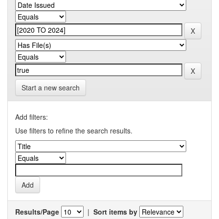
Start a new search
Add filters:
Use filters to refine the search results.
Results/Page
|
Sort items by