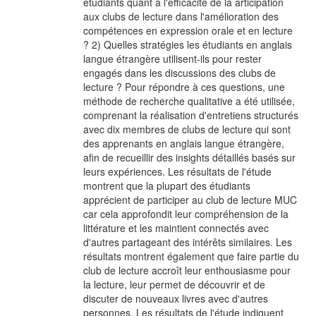
étudiants quant à l'efficacité de la articipation
aux clubs de lecture dans l'amélioration des
compétences en expression orale et en lecture
? 2) Quelles stratégies les étudiants en anglais
langue étrangère utilisent-ils pour rester
engagés dans les discussions des clubs de
lecture ? Pour répondre à ces questions, une
méthode de recherche qualitative a été utilisée,
comprenant la réalisation d'entretiens structurés
avec dix membres de clubs de lecture qui sont
des apprenants en anglais langue étrangère,
afin de recueillir des insights détaillés basés sur
leurs expériences. Les résultats de l'étude
montrent que la plupart des étudiants
apprécient de participer au club de lecture MUC
car cela approfondit leur compréhension de la
littérature et les maintient connectés avec
d'autres partageant des intérêts similaires. Les
résultats montrent également que faire partie du
club de lecture accroît leur enthousiasme pour
la lecture, leur permet de découvrir et de
discuter de nouveaux livres avec d'autres
personnes. Les résultats de l'étude indiquent