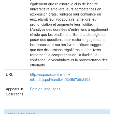
également que rejoindre le club de lecture
universitaire améliore leurs compétences en
expression orale, renforce leur confiance en
eux, élargit leur vocabulaire, améliore leur
prononciation et augmente leur fluidité.
L'analyse des données d'entretiens a également
révélé que les étudiants utilisent la stratégie de
poser des questions pour rester engagés dans
les discussions sur les livres. L'étude suggère
que des discussions régulières sur les livres
renforcent la compréhension, la fluidité, la
confiance, le vocabulaire et la prononciation des
étudiants.
URI:
http://dspace.centre-univ-
mila.dz/jspui/handle/123456789/3404
Appears in
Foreign languages
Collections: