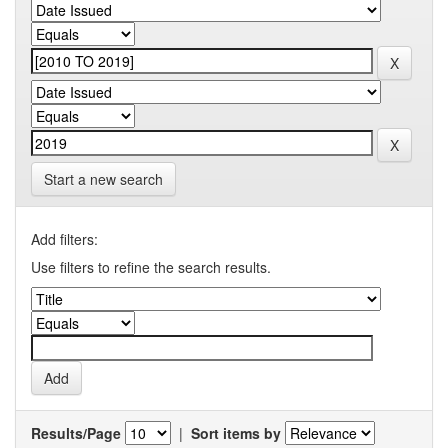
Start a new search
Add filters:
Use filters to refine the search results.
Results/Page
|
Sort items by