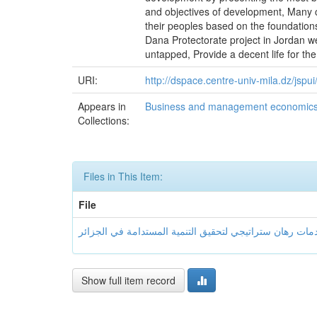
and objectives of development, Many c
their peoples based on the foundations
Dana Protectorate project in Jordan w
untapped, Provide a decent life for the
URI:
http://dspace.centre-univ-mila.dz/jsp
Appears in
Business and management economic
Collections:
Files in This Item:
File
Show full item record