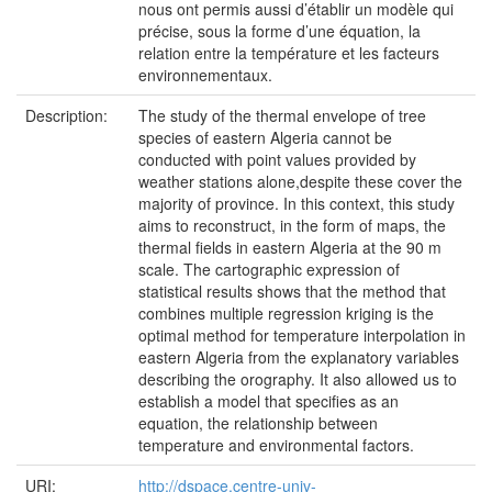
nous ont permis aussi d’établir un modèle qui
précise, sous la forme d’une équation, la
relation entre la température et les facteurs
environnementaux.
Description:
The study of the thermal envelope of tree
species of eastern Algeria cannot be
conducted with point values provided by
weather stations alone,despite these cover the
majority of province. In this context, this study
aims to reconstruct, in the form of maps, the
thermal fields in eastern Algeria at the 90 m
scale. The cartographic expression of
statistical results shows that the method that
combines multiple regression kriging is the
optimal method for temperature interpolation in
eastern Algeria from the explanatory variables
describing the orography. It also allowed us to
establish a model that specifies as an
equation, the relationship between
temperature and environmental factors.
URI:
http://dspace.centre-univ-