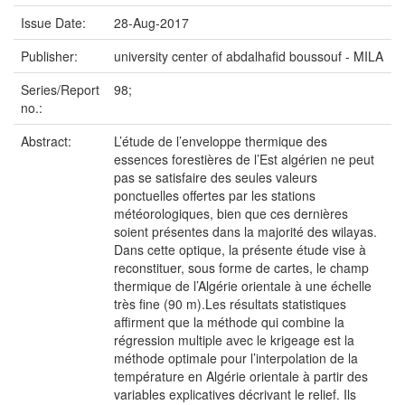
Issue Date:
28-Aug-2017
Publisher:
university center of abdalhafid boussouf - MILA
Series/Report
98;
no.:
Abstract:
L’étude de l’enveloppe thermique des
essences forestières de l’Est algérien ne peut
pas se satisfaire des seules valeurs
ponctuelles offertes par les stations
météorologiques, bien que ces dernières
soient présentes dans la majorité des wilayas.
Dans cette optique, la présente étude vise à
reconstituer, sous forme de cartes, le champ
thermique de l’Algérie orientale à une échelle
très fine (90 m).Les résultats statistiques
affirment que la méthode qui combine la
régression multiple avec le krigeage est la
méthode optimale pour l’interpolation de la
température en Algérie orientale à partir des
variables explicatives décrivant le relief. Ils