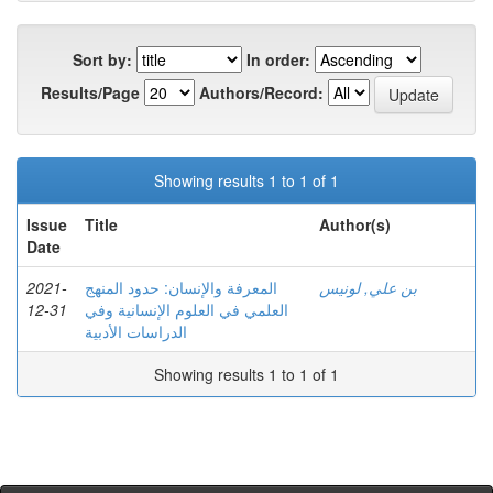
Sort by:
In order:
Results/Page
Authors/Record:
Showing results 1 to 1 of 1
Issue
Title
Author(s)
Date
2021-
المعرفة والإنسان: حدود المنهج
بن علي, لونيس
12-31
العلمي في العلوم الإنسانية وفي
الدراسات الأدبية
Showing results 1 to 1 of 1